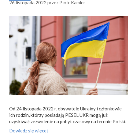
26 listopada 2022
przez
Piotr Kamler
Od 24 listopada 2022 r. obywatele Ukrainy i członkowie
ich rodzin, którzy posiadają PESEL UKR mogą już
uzyskiwać zezwolenie na pobyt czasowy na terenie Polski.
Dowiedz się więcej