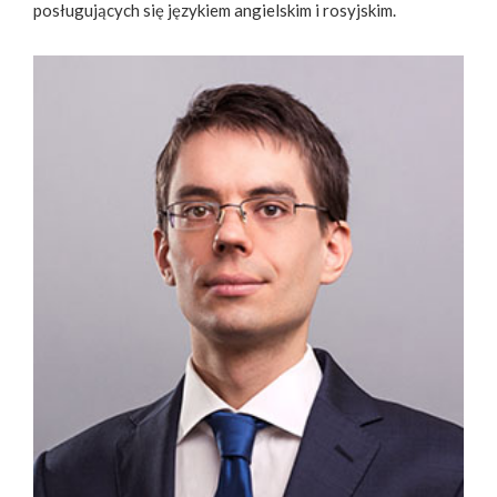
posługujących się językiem angielskim i rosyjskim.