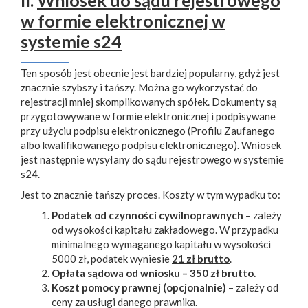
w formie elektronicznej w
systemie s24
Ten sposób jest obecnie jest bardziej popularny, gdyż jest
znacznie szybszy i tańszy. Można go wykorzystać do
rejestracji mniej skomplikowanych spółek. Dokumenty są
przygotowywane w formie elektronicznej i podpisywane
przy użyciu podpisu elektronicznego (Profilu Zaufanego
albo kwalifikowanego podpisu elektronicznego). Wniosek
jest następnie wysyłany do sądu rejestrowego w systemie
s24.
Jest to znacznie tańszy proces. Koszty w tym wypadku to:
Podatek od czynności cywilnoprawnych
– zależy
od wysokości kapitału zakładowego. W przypadku
minimalnego wymaganego kapitału w wysokości
5000 zł, podatek wyniesie
21 zł brutto
.
Opłata sądowa od wniosku –
350 zł brutto
.
Koszt pomocy prawnej (opcjonalnie)
– zależy od
ceny za usługi danego prawnika.