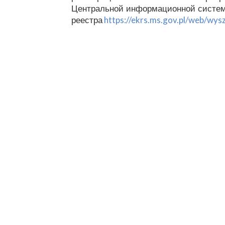
Центральной информационной систем
реестра
https://ekrs.ms.gov.pl/web/wy