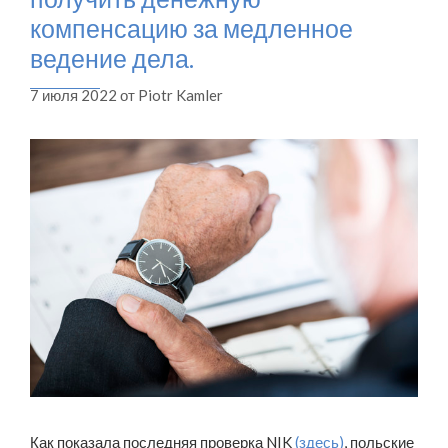
компенсацию за медленное
ведение дела.
7 июля 2022
от
Piotr Kamler
Как показала последняя проверка NIK
(здесь)
, польские