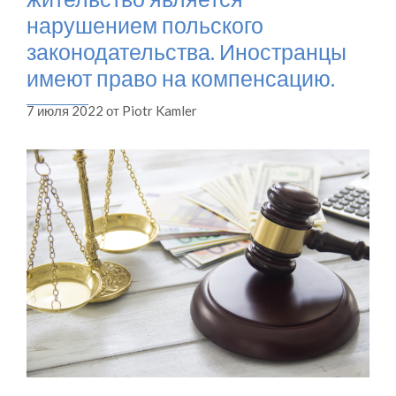
нарушением польского
законодательства. Иностранцы
имеют право на компенсацию.
7 июля 2022
от
Piotr Kamler