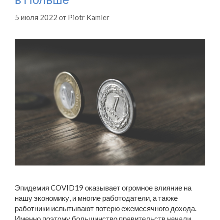
5 июля 2022
от
Piotr Kamler
Эпидемия COVID19 оказывает огромное влияние на
нашу экономику, и многие работодатели, а также
работники испытывают потерю ежемесячного дохода.
Именно поэтому большинство правительств начали