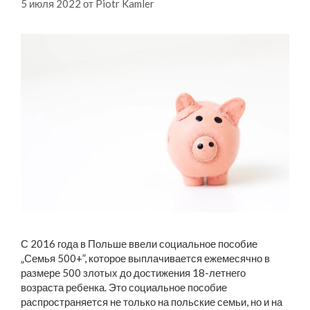
5 июля 2022
от
Piotr Kamler
С 2016 года в Польше ввели социальное пособие
„Семья 500+”, которое выплачивается ежемесячно в
размере 500 злотых до достижения 18-летнего
возраста ребенка. Это социальное пособие
распространяется не только на польские семьи, но и на