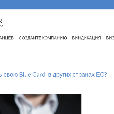
АНЦЕВ
СОЗДАЙТЕ КОМПАНИЮ
ВИНДИКАЦИЯ
ВИ
 свою Blue Card в других странах ЕС?