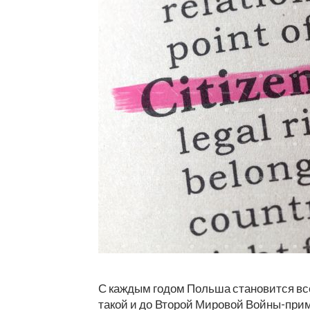
С каждым годом Польша становится вс
такой и до Второй Мировой Войны-пр