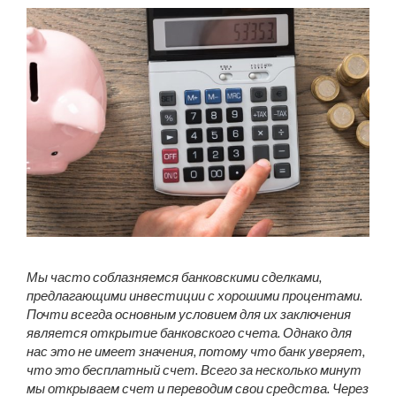
Мы часто соблазняемся банковскими сделками,
предлагающими инвестиции с хорошими процентами.
Почти всегда основным условием для их заключения
является открытие банковского счета. Однако для
нас это не имеет значения, потому что банк уверяет,
что это бесплатный счет. Всего за несколько минут
мы открываем счет и переводим свои средства. Через