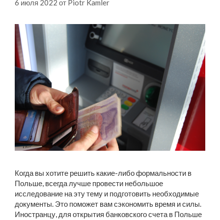
6 июля 2022
от
Piotr Kamler
Когда вы хотите решить какие-либо формальности в
Польше, всегда лучше провести небольшое
исследование на эту тему и подготовить необходимые
документы. Это поможет вам сэкономить время и силы.
Иностранцу, для открытия банковского счета в Польше